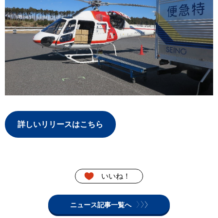
詳しいリリースはこちら
いいね！
ニュース記事一覧へ