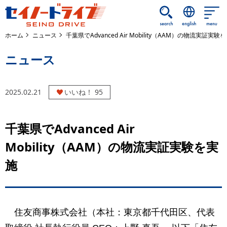
メインコンテンツに移動します
ホーム
ニュース
千葉県でAdvanced Air Mobility（AAM）の物流実証実験
ニュース
2025.02.21
いいね！
95
千葉県でAdvanced Air
Mobility（AAM）の物流実証実験を実
施
住友商事株式会社（本社：東京都千代田区、代表