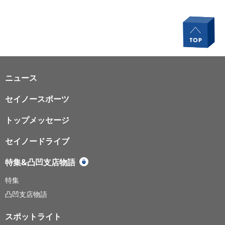
ニュース
セイノースポーツ
トップメッセージ
セイノードライブ
特集&凸凹支店物語
特集
凸凹支店物語
スポットライト