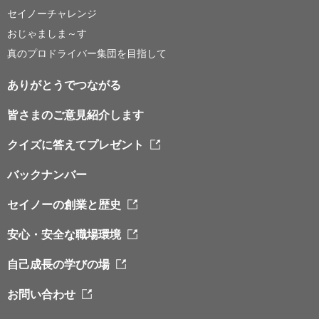
セイノーチャレンジ
おじゃましま～す
真のプロドライバー集団を目指して
ありがとうでつながる
皆さまのご意見紹介します
クイズに答えてプレゼント
バックナンバー
セイノーの創業と歴史
安心・安全な職場環境
自己成長の学びの場
お問い合わせ