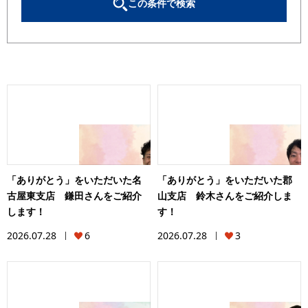
この条件で検索
「ありがとう」をいただいた名
「ありがとう」をいただいた郡
古屋東支店 鎌田さんをご紹介
山支店 鈴木さんをご紹介しま
します！
す！
2026.07.28
6
2026.07.28
3