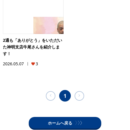
2通も「ありがとう」をいただい
た神明支店牛尾さんを紹介しま
す！
2026.05.07
3
1
ホームへ戻る