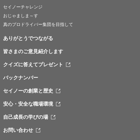
セイノーチャレンジ
おじゃましま～す
真のプロドライバー集団を目指して
ありがとうでつながる
皆さまのご意見紹介します
クイズに答えてプレゼント
バックナンバー
セイノーの創業と歴史
安心・安全な職場環境
自己成長の学びの場
お問い合わせ