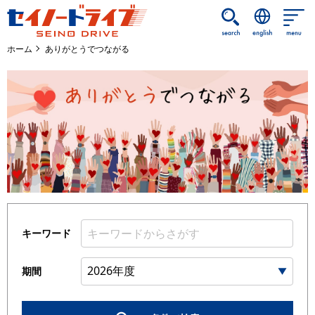
メインコンテンツに移動します
ホーム
ありがとうでつながる
キーワード
期間