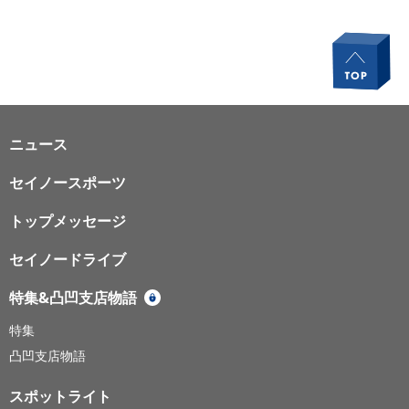
前のページへ
次のページへ
ニュース
セイノースポーツ
トップメッセージ
セイノードライブ
特集&凸凹支店物語
特集
凸凹支店物語
スポットライト