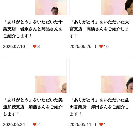
「ありがとう」をいただいた千
「ありがとう」をいただいた大
葉支店 岩永さんと髙品さんを
宮支店 高橋さんをご紹介しま
ご紹介します！
す！
2026.07.10
3
2026.06.26
16
「ありがとう」をいただいた美
「ありがとう」をいただいた益
濃加茂支店 加藤さんをご紹介
田営業所 岸田さんをご紹介し
します！
ます！
2026.06.24
2
2026.05.11
1